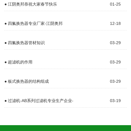
● 江阴奥邦恭祝大家春节快乐
01-25
● 四氟换热器专业厂家-江阴奥邦
12-18
● 四氟换热器管材知识
03-29
● 超滤机的作用
03-29
● 板式换热器的结构组成
03-29
● 过滤机-AB系列过滤机专业生产企业-
03-19
江阴奥邦