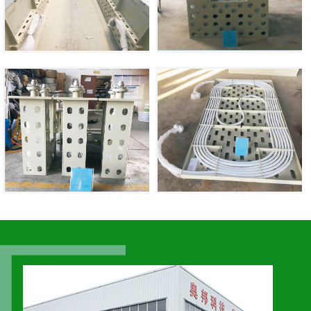
查看详情
污水用换热器
查看详情