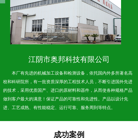
江阴市奥邦科技有限公司
本厂有先进的机械加工设备和检测设备，依托国内外多所著名高
校和科研院所，有一批资质深厚的工程技术人员，不断引进国外先进
的技术，采用优质国产、进口的原材料和器件，从而使各种规格产品
做到客户最大的满意！保证产品的可靠性和先进性。产品以设计先
进、工艺成熟、有性能稳定、运行可靠、服务周到等特点。
成功案例