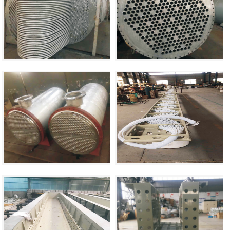
查看详情
钢管用换热器
查看详情
钢管用换热器