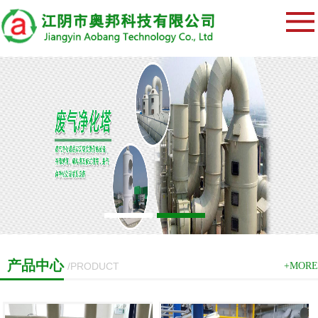
产品中心
/PRODUCT
+MORE